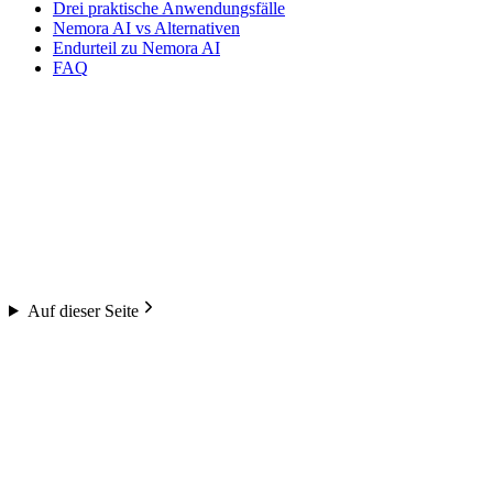
Drei praktische Anwendungsfälle
Nemora AI vs Alternativen
Endurteil zu Nemora AI
FAQ
Auf dieser Seite
Nemora AI